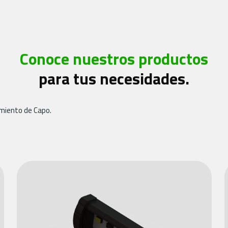
Conoce nuestros productos
para tus necesidades.
imiento de Capo.