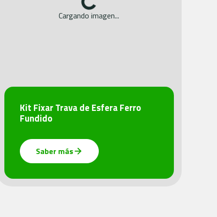
Cargando imagen...
Kit Fixar Trava de Esfera Ferro
Fundido
Saber más