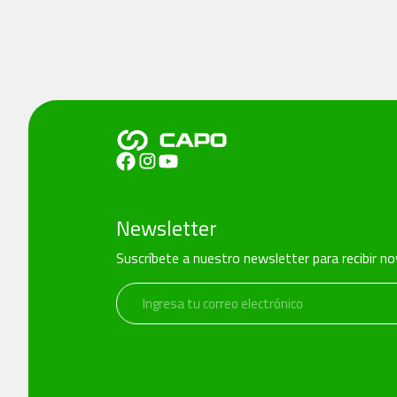
Newsletter
Suscríbete a nuestro newsletter para recibir n