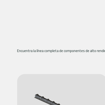
Encuentra la línea completa de componentes de alto rend