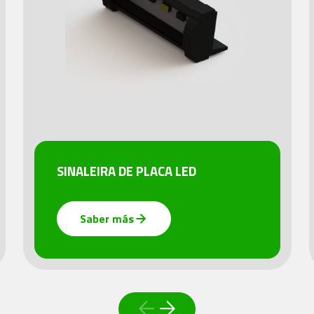
SINALEIRA DE PLACA LED
Saber más