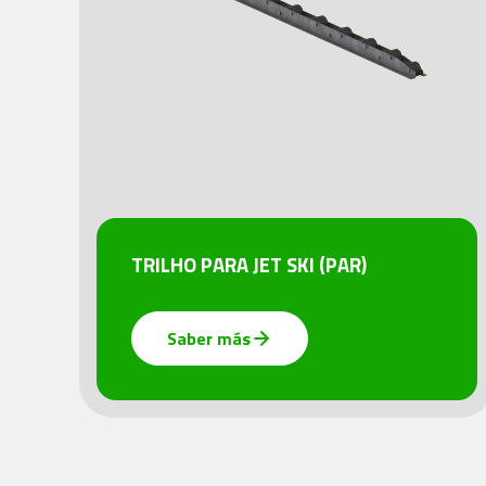
TRILHO PARA JET SKI (PAR)
Saber más