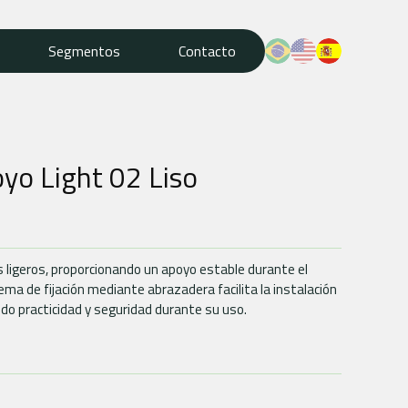
Segmentos
Contacto
yo Light 02 Liso
ligeros, proporcionando un apoyo estable durante el
ma de fijación mediante abrazadera facilita la instalación
ndo practicidad y seguridad durante su uso.